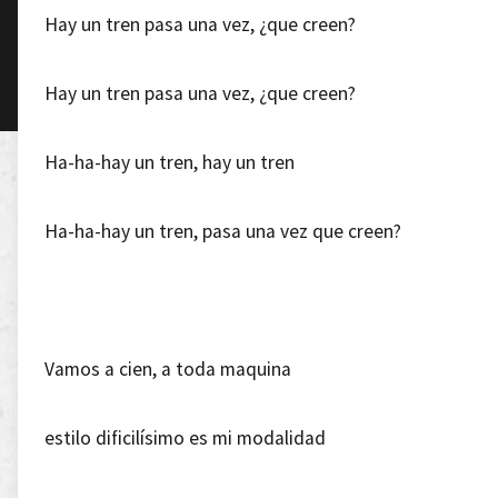
Hay un tren pasa una vez, ¿que creen?
Hay un tren pasa una vez, ¿que creen?
Ha-ha-hay un tren, hay un tren
Ha-ha-hay un tren, pasa una vez que creen?
Vamos a cien, a toda maquina
estilo dificilísimo es mi modalidad