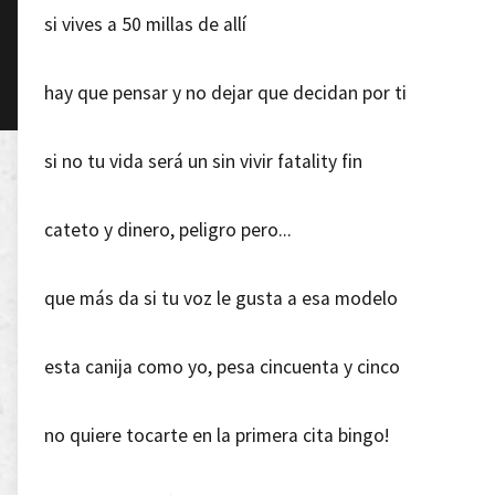
si vives a 50 millas de allí
hay que pensar y no dejar que decidan por ti
si no tu vida será un sin vivir fatality fin
cateto y dinero, peligro pero...
que más da si tu voz le gusta a esa modelo
esta canija como yo, pesa cincuenta y cinco
no quiere tocarte en la primera cita bingo!