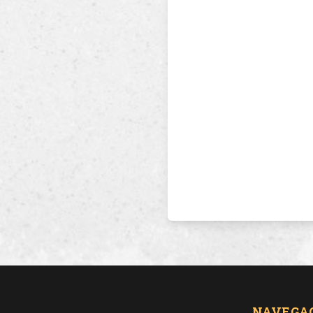
NAVEGA