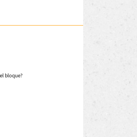
el bloque?