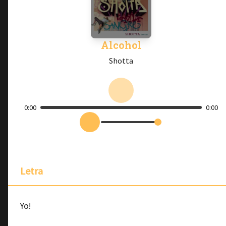
Alcohol
Shotta
0:00
0:00
Letra
Yo!