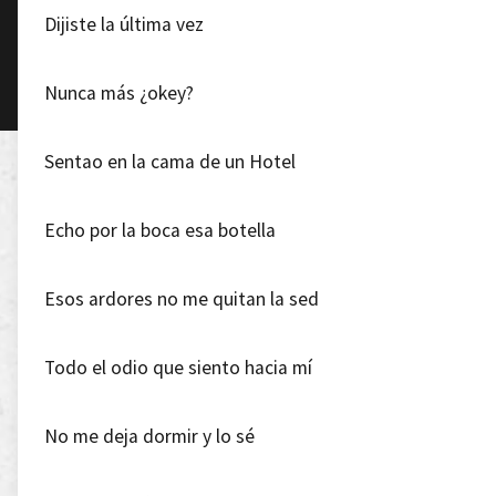
Dijiste la última vez
Nunca más ¿okey?
Sentao en la cama de un Hotel
Echo por la boca esa botella
Esos ardores no me quitan la sed
Todo el odio que siento hacia mí
No me deja dormir y lo sé