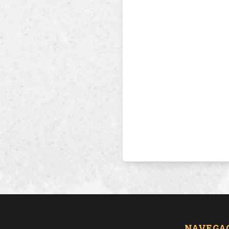
NAVEGA