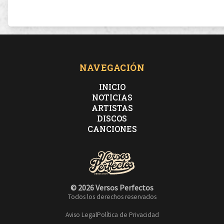
NAVEGACIÓN
INICIO
NOTICIAS
ARTISTAS
DISCOS
CANCIONES
© 2026 Versos Perfectos
Todos los derechos reservados
Aviso Legal
Política de Privacidad