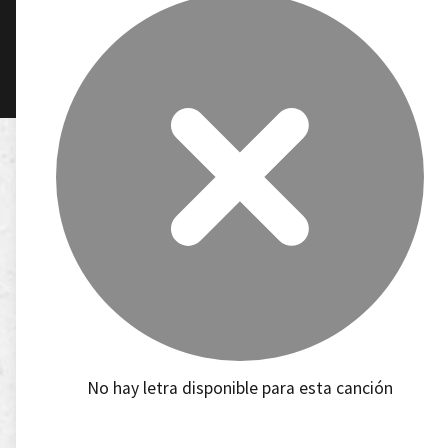
No hay letra disponible para esta canción