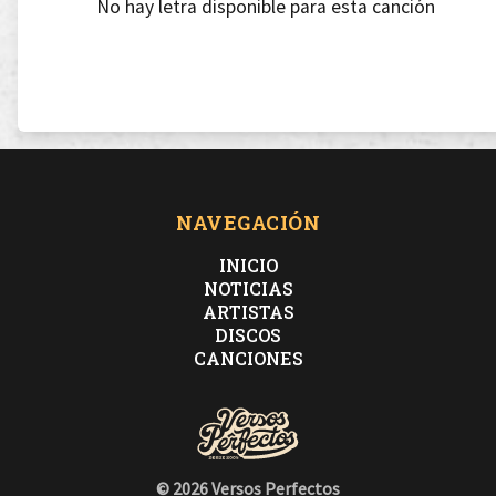
No hay letra disponible para esta canción
NAVEGACIÓN
INICIO
NOTICIAS
ARTISTAS
DISCOS
CANCIONES
© 2026 Versos Perfectos