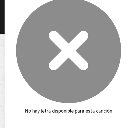
No hay letra disponible para esta canción