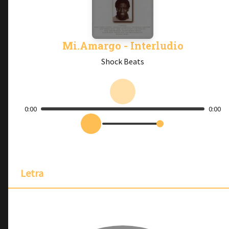
Mi.Amargo - Interludio
Shock Beats
0:00
0:00
Letra