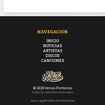
NAVEGACIÓN
INICIO
NOTICIAS
ARTISTAS
DISCOS
CANCIONES
© 2026 Versos Perfectos
Todos los derechos reservados
Aviso Legal
Política de Privacidad