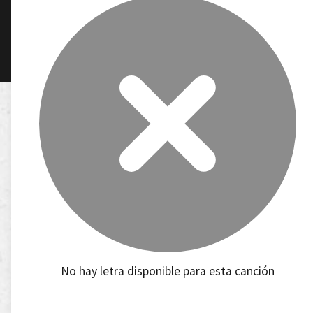
No hay letra disponible para esta canción