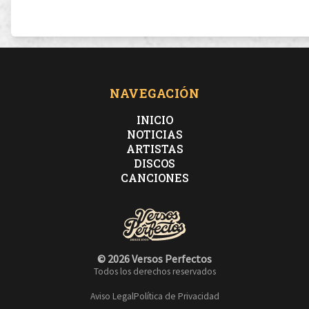
NAVEGACIÓN
INICIO
NOTICIAS
ARTISTAS
DISCOS
CANCIONES
© 2026 Versos Perfectos
Todos los derechos reservados
Aviso Legal
Política de Privacidad