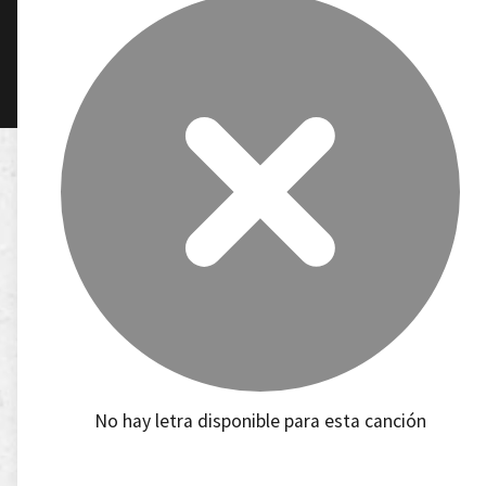
No hay letra disponible para esta canción