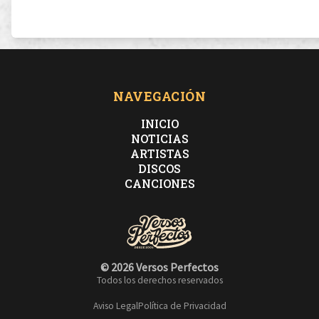
NAVEGACIÓN
INICIO
NOTICIAS
ARTISTAS
DISCOS
CANCIONES
© 2026 Versos Perfectos
Todos los derechos reservados
Aviso Legal
Política de Privacidad