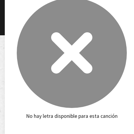
No hay letra disponible para esta canción