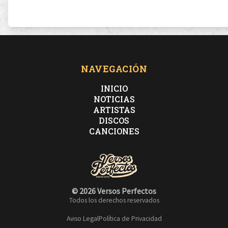
NAVEGACIÓN
INICIO
NOTICIAS
ARTISTAS
DISCOS
CANCIONES
© 2026 Versos Perfectos
Todos los derechos reservados
Aviso Legal
Política de Privacidad