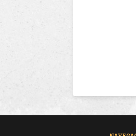
NAVEGA