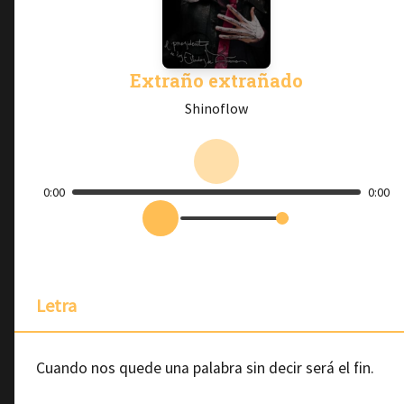
Extraño extrañado
Shinoflow
0:00
0:00
Letra
Cuando nos quede una palabra sin decir será el fin.