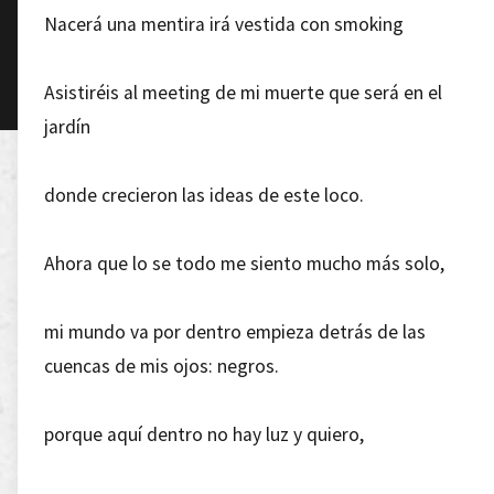
Nacerá una mentira irá vestida con smoking
Asistiréis al meeting de mi muerte que será en el
jardín
donde crecieron las ideas de este loco.
Ahora que lo se todo me siento mucho más solo,
mi mundo va por dentro empieza detrás de las
cuencas de mis ojos: negros.
porque aquí dentro no hay luz y quiero,