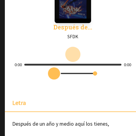
Después de...
SFDK
0:00
0:00
Letra
Después de un año y medio aquí los tienes,