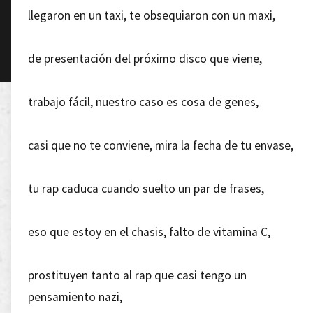
llegaron en un taxi, te obsequiaron con un maxi,
de presentación del próximo disco que viene,
trabajo fácil, nuestro caso es cosa de genes,
casi que no te conviene, mira la fecha de tu envase,
tu rap caduca cuando suelto un par de frases,
eso que estoy en el chasis, falto de vitamina C,
prostituyen tanto al rap que casi tengo un
pensamiento nazi,