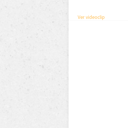
Ver videoclip