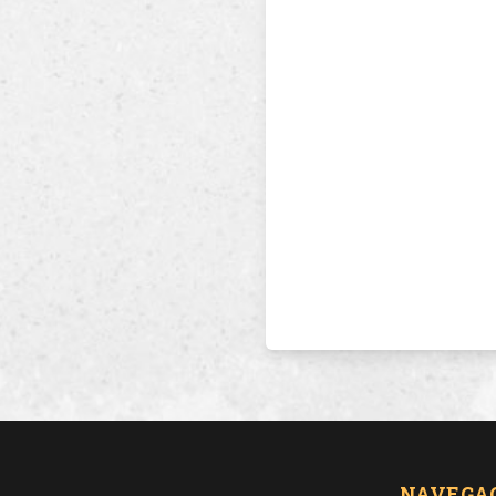
NAVEGA