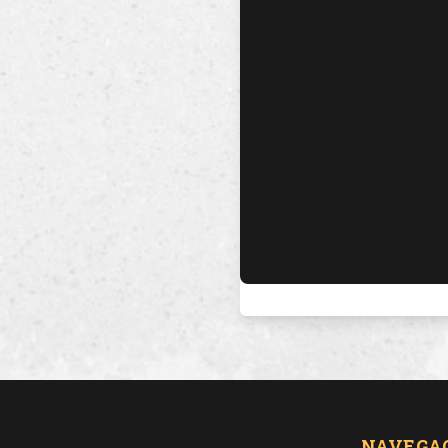
NAVEGA