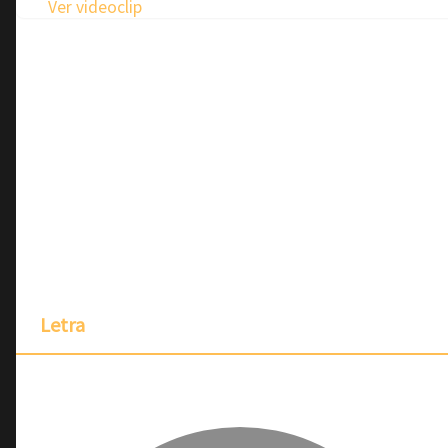
Ver videoclip
Letra