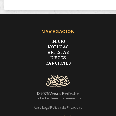
NAVEGACIÓN
INICIO
NOTICIAS
ARTISTAS
DISCOS
CANCIONES
© 2026 Versos Perfectos
Todos los derechos reservados
Aviso Legal
Política de Privacidad