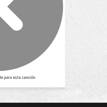
le para esta canción