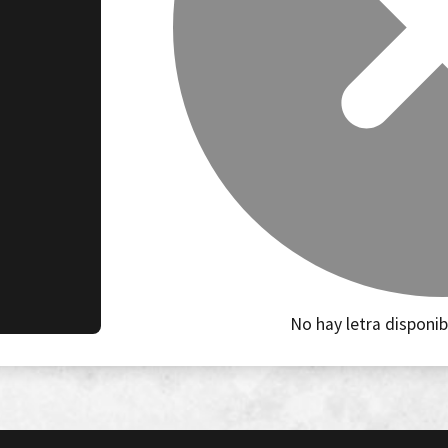
No hay letra disponib