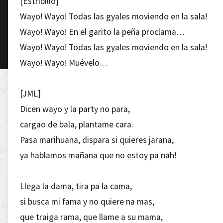
[Estribillo]
Wayo! Wayo! Todas las gyales moviendo en la sala!
Wayo! Wayo! En el garito la peña proclama…
Wayo! Wayo! Todas las gyales moviendo en la sala!
Wayo! Wayo! Muévelo…
[JML]
Dicen wayo y la party no para,
cargao de bala, plantame cara.
Pasa marihuana, dispara si quieres jarana,
ya hablamos mañana que no estoy pa nah!
Llega la dama, tira pa la cama,
si busca mi fama y no quiere na mas,
que traiga rama, que llame a su mama,