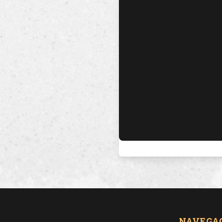
NAVEGA