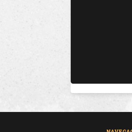
NAVEGA