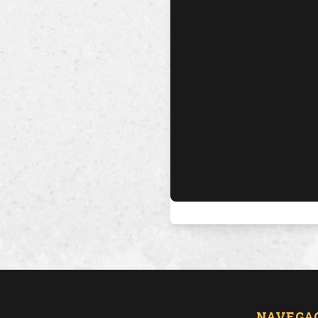
NAVEGA