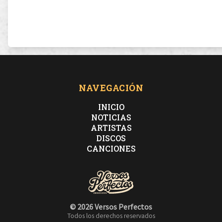
NAVEGACIÓN
INICIO
NOTICIAS
ARTISTAS
DISCOS
CANCIONES
© 2026 Versos Perfectos
Todos los derechos reservados