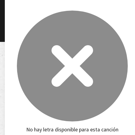
No hay letra disponible para esta canción