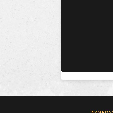
NAVEGA