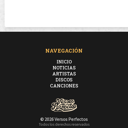
NAVEGACIÓN
INICIO
NOTICIAS
ARTISTAS
DISCOS
CANCIONES
© 2026 Versos Perfectos
Todos los derechos reservados