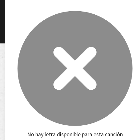
No hay letra disponible para esta canción