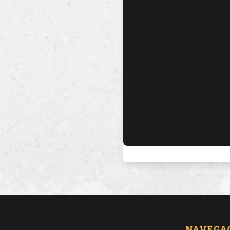
NAVEGA