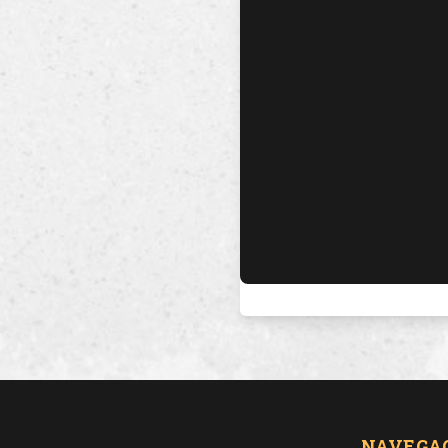
NAVEGA