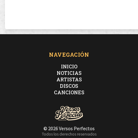
NAVEGACIÓN
INICIO
NOTICIAS
ARTISTAS
DISCOS
CANCIONES
© 2026 Versos Perfectos
Todos los derechos reservados