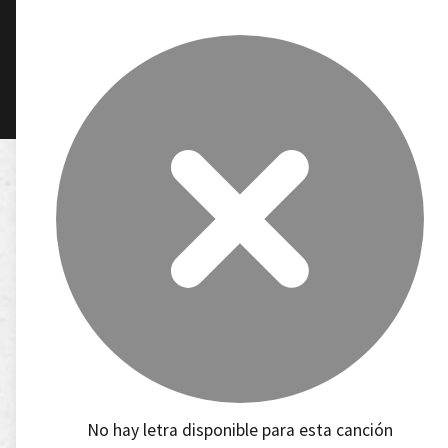
No hay letra disponible para esta canción