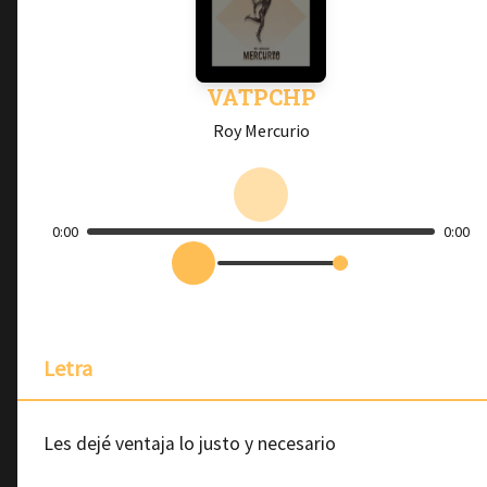
VATPCHP
Roy Mercurio
0:00
0:00
Letra
Les dejé ventaja lo justo y necesario