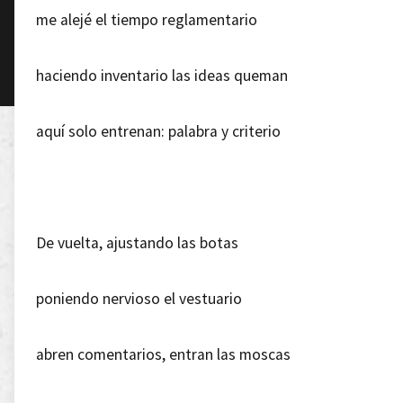
me alejé el tiempo reglamentario
haciendo inventario las ideas queman
aquí solo entrenan: palabra y criterio
De vuelta, ajustando las botas
poniendo nervioso el vestuario
abren comentarios, entran las moscas