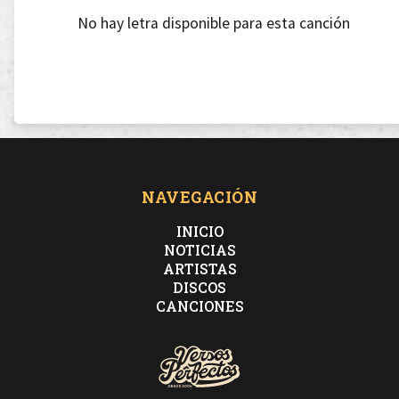
No hay letra disponible para esta canción
NAVEGACIÓN
INICIO
NOTICIAS
ARTISTAS
DISCOS
CANCIONES