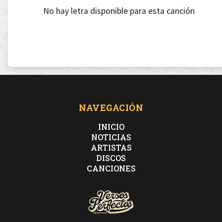
No hay letra disponible para esta canción
NAVEGACIÓN
INICIO
NOTICIAS
ARTISTAS
DISCOS
CANCIONES