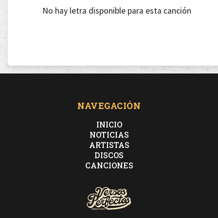
No hay letra disponible para esta canción
NAVEGACIÓN
INICIO
NOTICIAS
ARTISTAS
DISCOS
CANCIONES