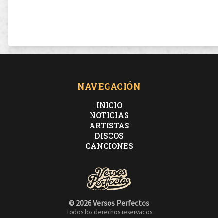
NAVEGACIÓN
INICIO
NOTICIAS
ARTISTAS
DISCOS
CANCIONES
© 2026 Versos Perfectos
Todos los derechos reservados