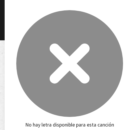
No hay letra disponible para esta canción