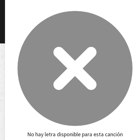
No hay letra disponible para esta canción