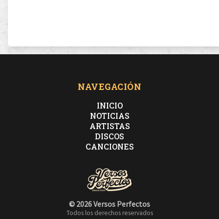
NAVEGACIÓN
INICIO
NOTICIAS
ARTISTAS
DISCOS
CANCIONES
© 2026 Versos Perfectos
Todos los derechos reservados