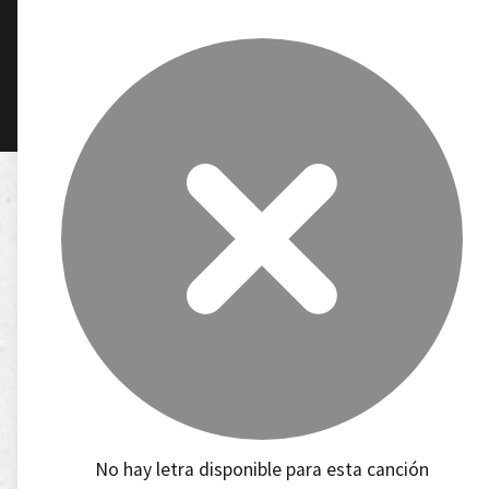
No hay letra disponible para esta canción