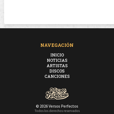
NAVEGACIÓN
INICIO
NOTICIAS
ARTISTAS
DISCOS
CANCIONES
© 2026 Versos Perfectos
Todos los derechos reservados