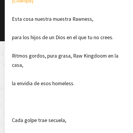
[Champa]
Esta cosa nuestra muestra Rawness,
para los hijos de un Dios en el que tu no crees.
Ritmos gordos, pura grasa, Raw Kingdoom en la
casa,
la envidia de esos homeless.
Cada golpe trae secuela,