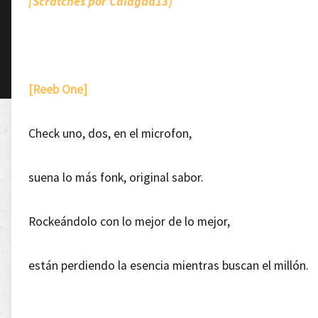
[Scratches por Calagad13]
[Reeb One]
Check uno, dos, en el microfon,
suena lo más fonk, original sabor.
Rockeándolo con lo mejor de lo mejor,
están perdiendo la esencia mientras buscan el millón.