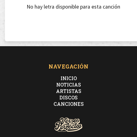
No hay letra disponible para esta canción
NAVEGACIÓN
INICIO
NOTICIAS
ARTISTAS
DISCOS
CANCIONES