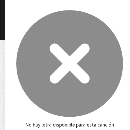
No hay letra disponible para esta canción