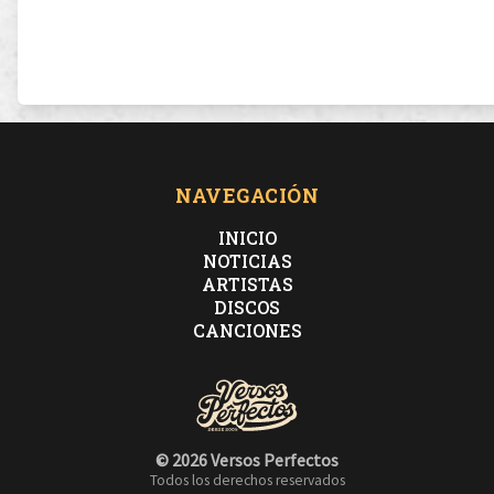
NAVEGACIÓN
INICIO
NOTICIAS
ARTISTAS
DISCOS
CANCIONES
© 2026 Versos Perfectos
Todos los derechos reservados