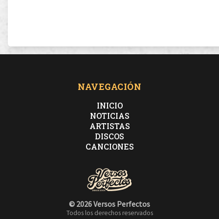
NAVEGACIÓN
INICIO
NOTICIAS
ARTISTAS
DISCOS
CANCIONES
© 2026 Versos Perfectos
Todos los derechos reservados