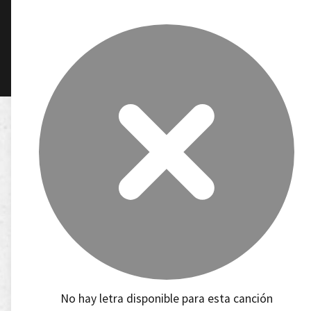
No hay letra disponible para esta canción