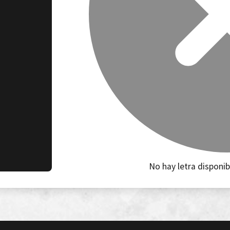
No hay letra disponib