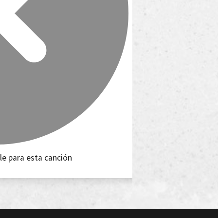
le para esta canción