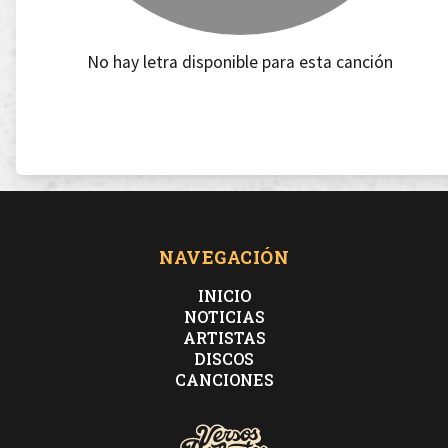
No hay letra disponible para esta canción
NAVEGACIÓN
INICIO
NOTICIAS
ARTISTAS
DISCOS
CANCIONES