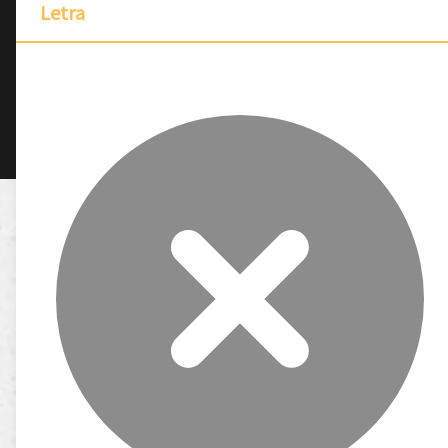
Letra