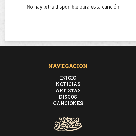
No hay letra disponible para esta canción
NAVEGACIÓN
INICIO
NOTICIAS
ARTISTAS
DISCOS
CANCIONES