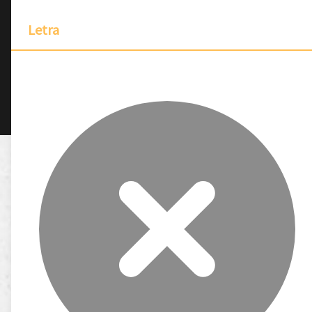
Letra