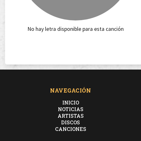
No hay letra disponible para esta canción
NAVEGACIÓN
INICIO
NOTICIAS
ARTISTAS
DISCOS
CANCIONES