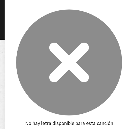
No hay letra disponible para esta canción