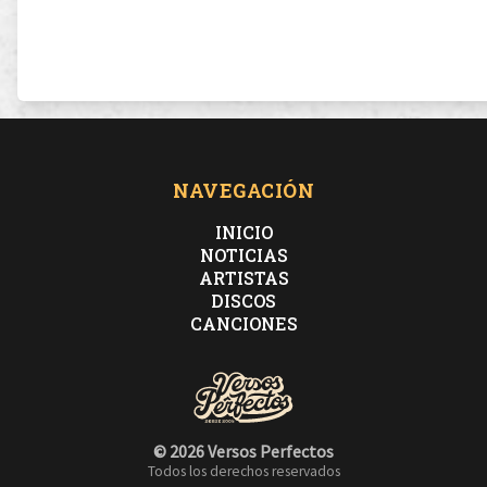
NAVEGACIÓN
INICIO
NOTICIAS
ARTISTAS
DISCOS
CANCIONES
© 2026 Versos Perfectos
Todos los derechos reservados