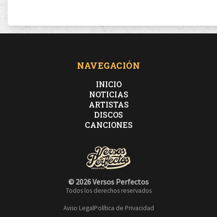
NAVEGACIÓN
INICIO
NOTICIAS
ARTISTAS
DISCOS
CANCIONES
© 2026 Versos Perfectos
Todos los derechos reservados
Aviso Legal
Política de Privacidad