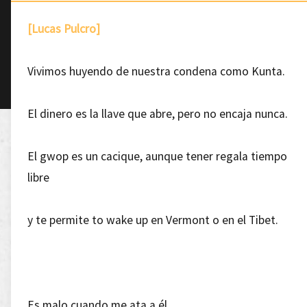
[Lucas Pulcro]
Vivimos huyendo de nuestra condena como Kunta.
El dinero es la llave que abre, pero no encaja nunca.
El gwop es un cacique, aunque tener regala tiempo
libre
y te permite to wake up en Vermont o en el Tibet.
Es malo cuando me ata a él