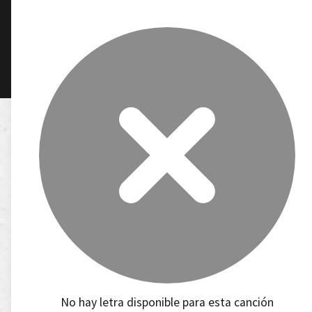
No hay letra disponible para esta canción