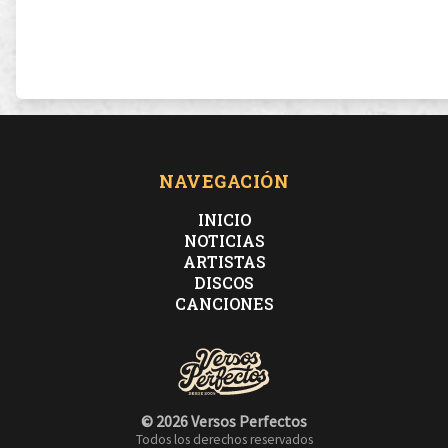
NAVEGACIÓN
INICIO
NOTICIAS
ARTISTAS
DISCOS
CANCIONES
© 2026 Versos Perfectos
Todos los derechos reservados