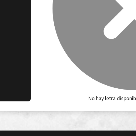
No hay letra disponib