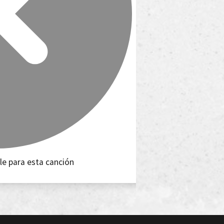
le para esta canción