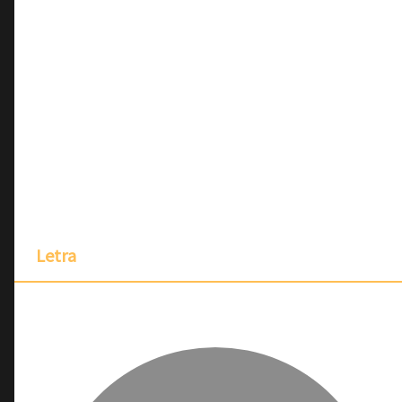
Letra