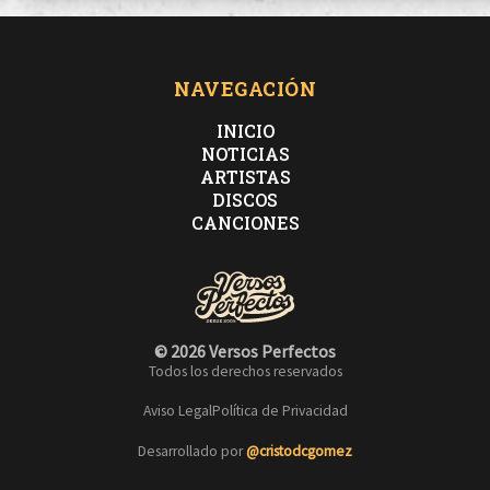
NAVEGACIÓN
INICIO
NOTICIAS
ARTISTAS
DISCOS
CANCIONES
© 2026 Versos Perfectos
Todos los derechos reservados
Aviso Legal
Política de Privacidad
Desarrollado por
@cristodcgomez