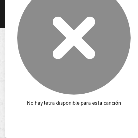
No hay letra disponible para esta canción